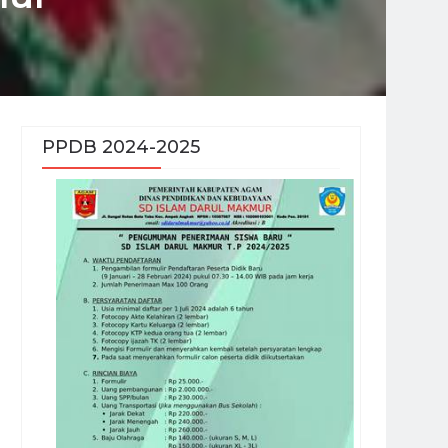
PPDB 2024-2025