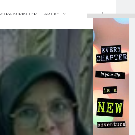
KSTRA KURIKULER
ARTIKEL