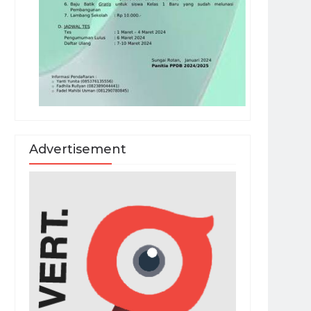
Advertisement