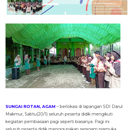
SUNGAI ROTAN, AGAM
– berlokasi di lapangan SDI Darul
Makmur, Sabtu(20/1) seluruh peserta didik mengikuti
kegiatan pembiasaan pagi seperti biasanya. Pagi ini
seluruh peserta didik menggunakan seragam pramuka