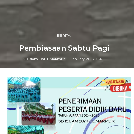
BERITA
Pembiasaan Sabtu Pagi
SD Islam Darul Makmur
January 20, 2024