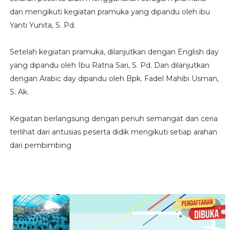
dan mengikuti kegiatan pramuka yang dipandu oleh ibu
Yanti Yunita, S. Pd.
Setelah kegiatan pramuka, dilanjutkan dengan English day
yang dipandu oleh Ibu Ratna Sari, S. Pd. Dan dilanjutkan
dengan Arabic day dipandu oleh Bpk. Fadel Mahibi Usman,
S. Ak.
Kegiatan berlangsung dengan penuh semangat dan ceria
terlihat dari antusias peserta didik mengikuti setiap arahan
dari pembimbing