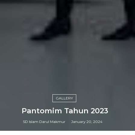
GALLERY
Pantomim Tahun 2023
SD Islam Darul Makmur
January 20, 2024