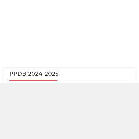
PPDB 2024-2025