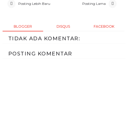
Posting Lebih Baru
Posting Lama
BLOGGER
DISQUS
FACEBOOK
TIDAK ADA KOMENTAR:
POSTING KOMENTAR