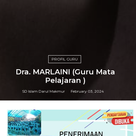
PROFIL GURU
Dra. MARLAINI (Guru Mata
Pelajaran )
SD Islam Darul Makmur
February 03, 2024