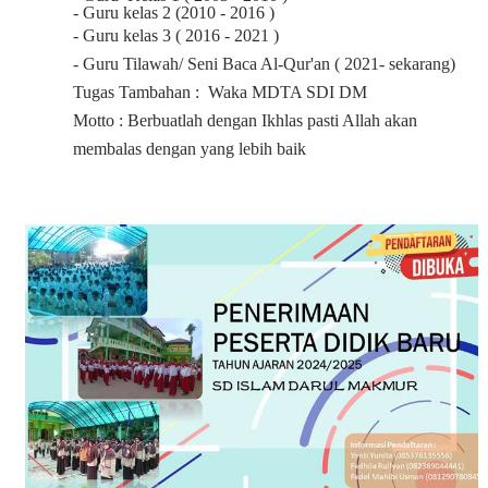
- Guru kelas 2 (2010 - 2016 )
- Guru kelas 3 ( 2016 - 2021 )
- Guru Tilawah/ Seni Baca Al-Qur'an ( 2021- sekarang)
Tugas Tambahan :
Waka MDTA SDI DM
Motto : Berbuatlah dengan Ikhlas pasti Allah akan
membalas dengan yang lebih baik