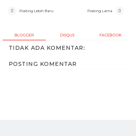
Posting Lebih Baru
Posting Lama
BLOGGER
DISQUS
FACEBOOK
TIDAK ADA KOMENTAR:
POSTING KOMENTAR