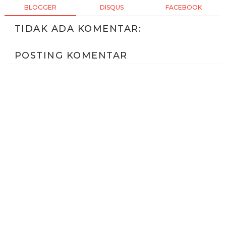
BLOGGER
DISQUS
FACEBOOK
TIDAK ADA KOMENTAR:
POSTING KOMENTAR