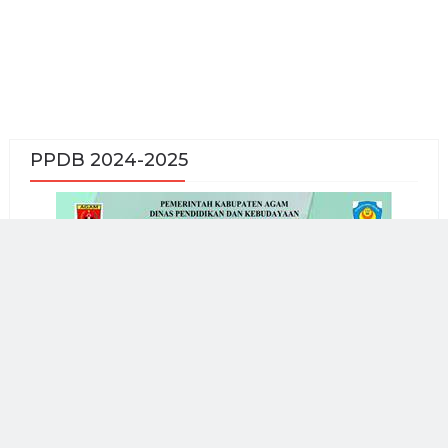
PPDB 2024-2025