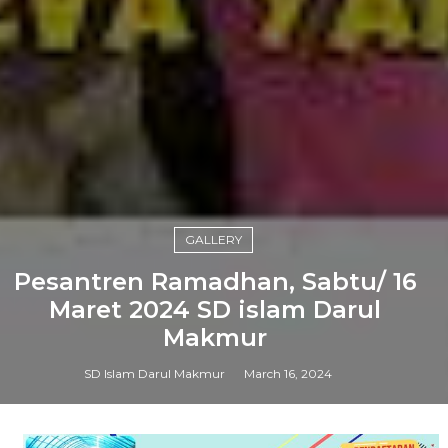
GALLERY
Pesantren Ramadhan, Sabtu/ 16
Maret 2024 SD islam Darul
Makmur
SD Islam Darul Makmur
March 16, 2024