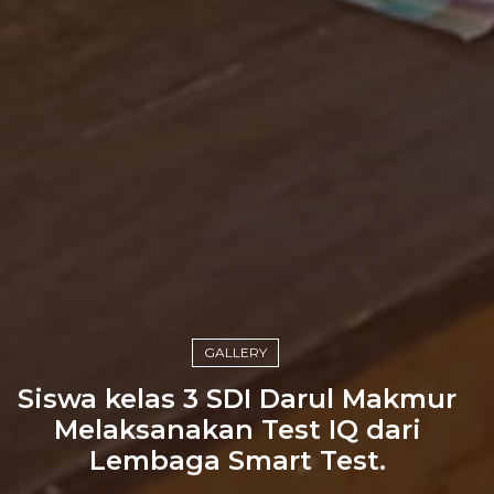
GALLERY
Siswa kelas 3 SDI Darul Makmur
Melaksanakan Test IQ dari
Lembaga Smart Test.