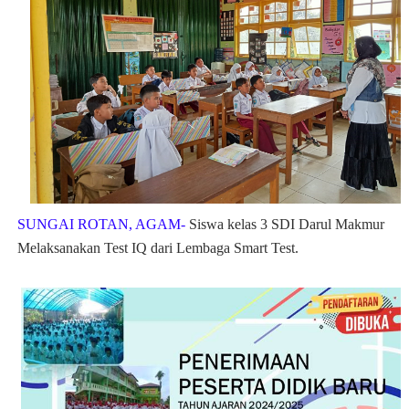
SUNGAI ROTAN, AGAM-
Siswa kelas 3 SDI Darul Makmur
Melaksanakan Test IQ dari Lembaga Smart Test.