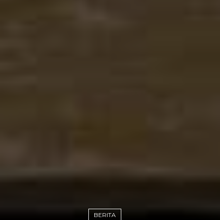
BERITA