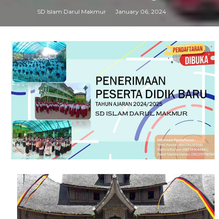
SD Islam Darul Makmur
January 06, 2024