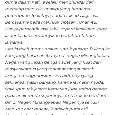
dunia dalam hati. Ia selalu menghindar dari
menatap manusia, apalagi yang bernama
perempuan. Ibaratnya, sudah tak ada lagi rasa
percayanya pada makhluk ciptaan Tuhan itu.
Hanya pemantik rasa sakit, seperti kesakitan yang
ia derita dan sembunyikan bertahun-tahun
lamanya.
Kini, ia telah memutuskan untuk pulang. Pulang ke
kampung halaman ibunya, di negeri Minangkabau.
Negeri yang indah dengan adat yang kuat dan
masyarakatnya yang terkabar sangat ramah.
Ia ingin menghabiskan sisa hidupnya yang
sekiranya masih panjang, karena ia masih muda,
walaupun tak jarang kematian juga sering datang
pada anak muda sepertinya. Ya, dia akan berdiam
diri di Negeri Minangkabau. Negerinya sendiri.
Menurut adat di sana, ia adalah putra asli