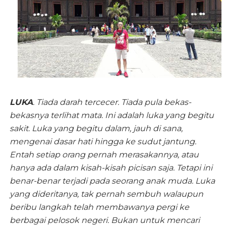
LUKA
. Tiada darah tercecer. Tiada pula bekas-
bekasnya terlihat mata. Ini adalah luka yang begitu
sakit. Luka yang begitu dalam, jauh di sana,
mengenai dasar hati hingga ke sudut jantung.
Entah setiap orang pernah merasakannya, atau
hanya ada dalam kisah-kisah picisan saja. Tetapi ini
benar-benar terjadi pada seorang anak muda. Luka
yang dideritanya, tak pernah sembuh walaupun
beribu langkah telah membawanya pergi ke
berbagai pelosok negeri. Bukan untuk mencari