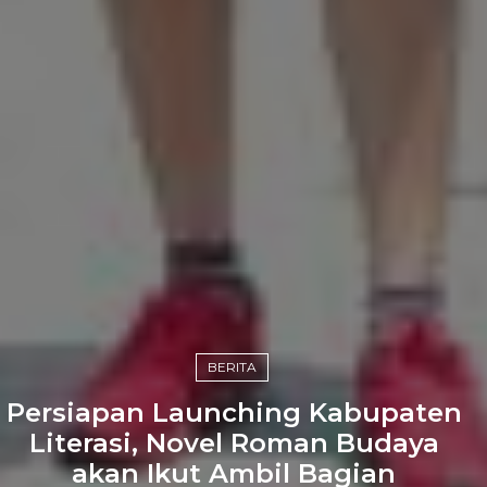
BERITA
Persiapan Launching Kabupaten
Literasi, Novel Roman Budaya
akan Ikut Ambil Bagian