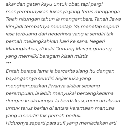
akar dan getah kayu untuk obat, tapi pergi
menyembunyikan lukanya yang terus menganga.
Telah hitungan tahun ia mengembara. Tanah Jawa
kini jadi tempatnya menetap. Ya, menetap seperti
rasa terbuang dari negerinya yang ia sendiri tak
pernah melangkahkan kaki ke sana. Negeri
Minangkabau, di kaki Gunung Marapi, gunung
yang memiliki beragam kisah mistis.
***
Entah berapa lama ia bercerita siang itu dengan
bayangannya sendiri. Sejak luka yang
menghempaskan jiwanya akibat seorang
perempuan, ia lebih menyukai bercengkerama
dengan keakuannya. Ia berdiskusi, mencari alasan
untuk terus berlari di antara keramaian manusia
yang ia sendiri tak pernah peduli.
Hidupnya seperti para sufi yang meniadakan arti