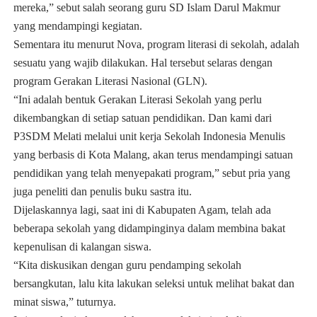
mereka,” sebut salah seorang guru SD Islam Darul Makmur
yang mendampingi kegiatan.
Sementara itu menurut Nova, program literasi di sekolah, adalah
sesuatu yang wajib dilakukan. Hal tersebut selaras dengan
program Gerakan Literasi Nasional (GLN).
“Ini adalah bentuk Gerakan Literasi Sekolah yang perlu
dikembangkan di setiap satuan pendidikan. Dan kami dari
P3SDM Melati melalui unit kerja Sekolah Indonesia Menulis
yang berbasis di Kota Malang, akan terus mendampingi satuan
pendidikan yang telah menyepakati program,” sebut pria yang
juga peneliti dan penulis buku sastra itu.
Dijelaskannya lagi, saat ini di Kabupaten Agam, telah ada
beberapa sekolah yang didampinginya dalam membina bakat
kepenulisan di kalangan siswa.
“Kita diskusikan dengan guru pendamping sekolah
bersangkutan, lalu kita lakukan seleksi untuk melihat bakat dan
minat siswa,” tuturnya.