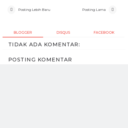
Posting Lebih Baru
Posting Lama
BLOGGER
DISQUS
FACEBOOK
TIDAK ADA KOMENTAR:
POSTING KOMENTAR