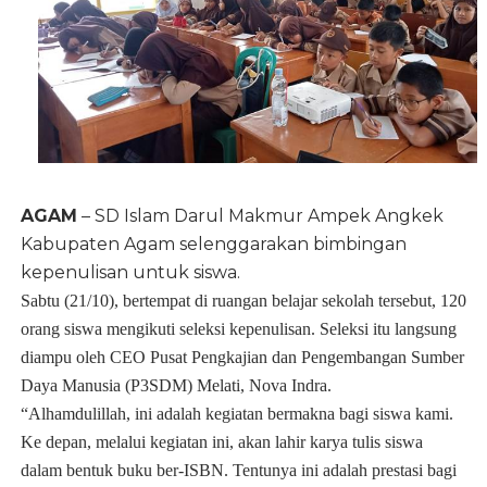
AGAM
– SD Islam Darul Makmur Ampek Angkek
Kabupaten Agam selenggarakan bimbingan
kepenulisan untuk siswa.
Sabtu (21/10), bertempat di ruangan belajar sekolah tersebut, 120
orang siswa mengikuti seleksi kepenulisan. Seleksi itu langsung
diampu oleh CEO Pusat Pengkajian dan Pengembangan Sumber
Daya Manusia (P3SDM) Melati, Nova Indra.
“Alhamdulillah, ini adalah kegiatan bermakna bagi siswa kami.
Ke depan, melalui kegiatan ini, akan lahir karya tulis siswa
dalam bentuk buku ber-ISBN. Tentunya ini adalah prestasi bagi