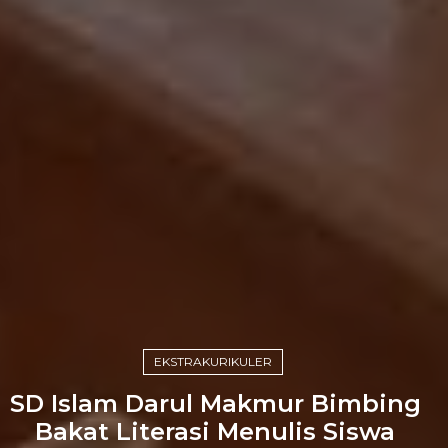
EKSTRAKURIKULER
SD Islam Darul Makmur Bimbing
Bakat Literasi Menulis Siswa