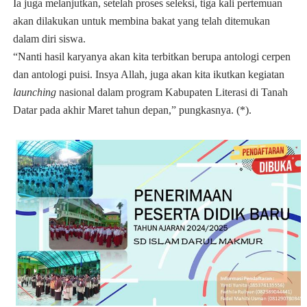
Ia juga melanjutkan, setelah proses seleksi, tiga kali pertemuan
akan dilakukan untuk membina bakat yang telah ditemukan
dalam diri siswa.
“Nanti hasil karyanya akan kita terbitkan berupa antologi cerpen
dan antologi puisi. Insya Allah, juga akan kita ikutkan kegiatan
launching
nasional dalam program Kabupaten Literasi di Tanah
Datar pada akhir Maret tahun depan,” pungkasnya. (*).